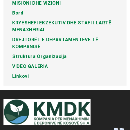
MISIONI DHE VIZIONI
Bord
KRYESHEFI EKZEKUTIV DHE STAFI I LARTË
MENAXHERIAL
DREJTORËT E DEPARTAMENTEVE TË
KOMPANISË
Struktura Organizacija
VIDEO GALERIA
Linkovi