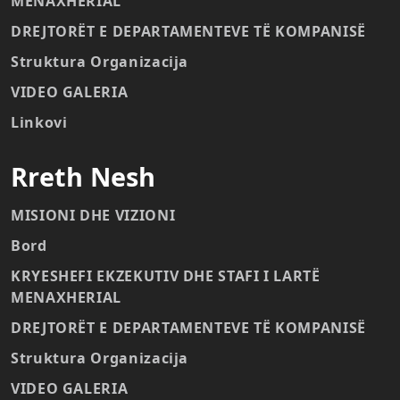
MENAXHERIAL
DREJTORËT E DEPARTAMENTEVE TË KOMPANISË
Struktura Organizacija
VIDEO GALERIA
Linkovi
Rreth Nesh
MISIONI DHE VIZIONI
Bord
KRYESHEFI EKZEKUTIV DHE STAFI I LARTË
MENAXHERIAL
DREJTORËT E DEPARTAMENTEVE TË KOMPANISË
Struktura Organizacija
VIDEO GALERIA