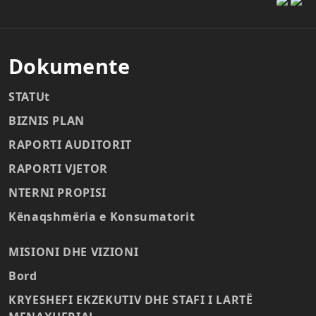
Dokumente
STATUt
BIZNIS PLAN
RAPORTI AUDITORIT
RAPORTI VJETOR
NTERNI PROPISI
Kënaqshmëria e Konsumatorit
MISIONI DHE VIZIONI
Bord
KRYESHEFI EKZEKUTIV DHE STAFI I LARTË