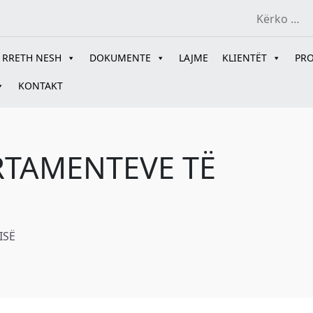
RRETH NESH
DOKUMENTE
LAJME
KLIENTËT
PRO
KONTAKT
RTAMENTEVE TË
ISË