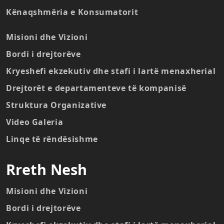
Kënaqshmëria e Konsumatorit
Misioni dhe Vizioni
Bordi i drejtorëve
Kryeshefi ekzekutiv dhe stafi i lartë menaxherial
Drejtorët e departamenteve të kompanisë
Struktura Organizative
Video Galeria
Linqe të rëndësishme
Rreth Nesh
Misioni dhe Vizioni
Bordi i drejtorëve