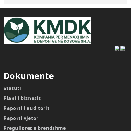
Dokumente
Statuti
Plani i biznesit
Raporti i auditorit
Raporti vjetor
Rregulloret e brendshme